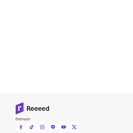
ติดตามเรา