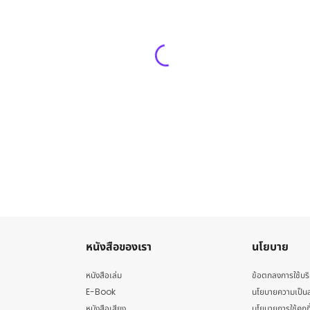
หนังสือของเรา
นโยบาย
หนังสือเล่ม
ข้อตกลงการใช้บร
E-Book
นโยบายความเป็นส
หนังสือเสียง
นโยบายการใช้คุกกี