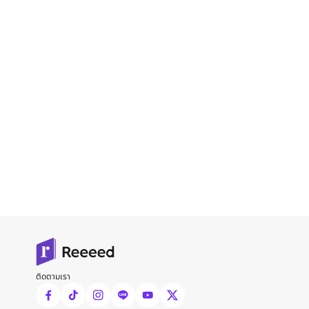
ติดตามเรา