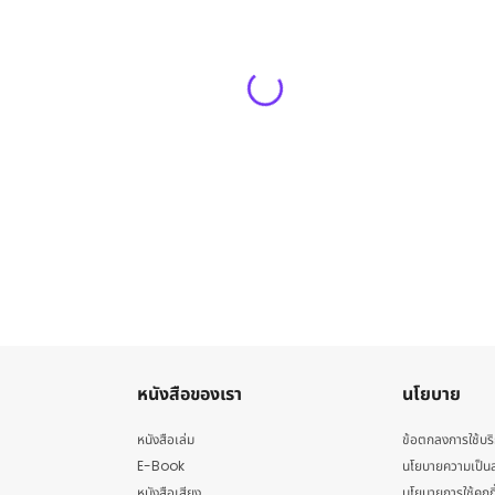
หนังสือของเรา
นโยบาย
หนังสือเล่ม
ข้อตกลงการใช้บร
E-Book
นโยบายความเป็นส
หนังสือเสียง
นโยบายการใช้คุกกี