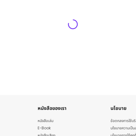
หนังสือของเรา
นโยบาย
หนังสือเล่ม
ข้อตกลงการใช้บร
E-Book
นโยบายความเป็นส
หนังสือเสียง
นโยบายการใช้คุกกี