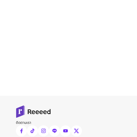
ติดตามเรา