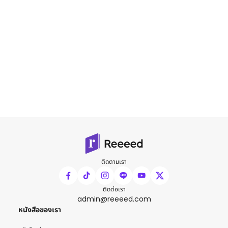
ติดตามเรา
ติดต่อเรา
admin@reeeed.com
หนังสือของเรา