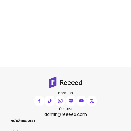
ติดตามเรา
ติดต่อเรา
admin@reeeed.com
หนังสือของเรา