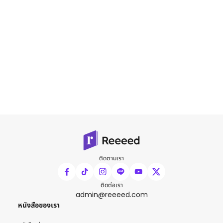
ติดตามเรา
ติดต่อเรา
admin@reeeed.com
หนังสือของเรา