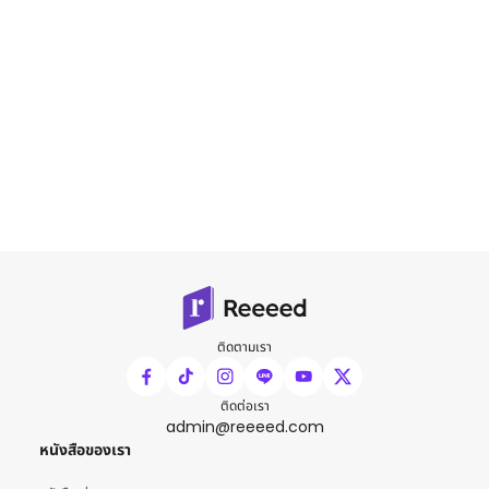
ติดตามเรา
ติดต่อเรา
admin@reeeed.com
หนังสือของเรา