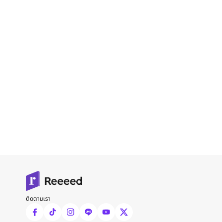
ติดตามเรา