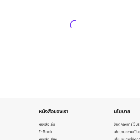
หนังสือของเรา
นโยบาย
หนังสือเล่ม
ข้อตกลงการใช้บร
E-Book
นโยบายความเป็นส
หนังสือเสียง
นโยบายการใช้คุกกี