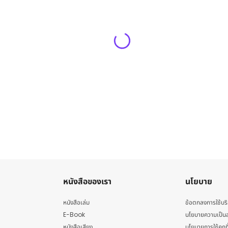
หนังสือของเรา
นโยบาย
หนังสือเล่ม
ข้อตกลงการใช้บร
E-Book
นโยบายความเป็นส
หนังสือเสียง
นโยบายการใช้คุกกี