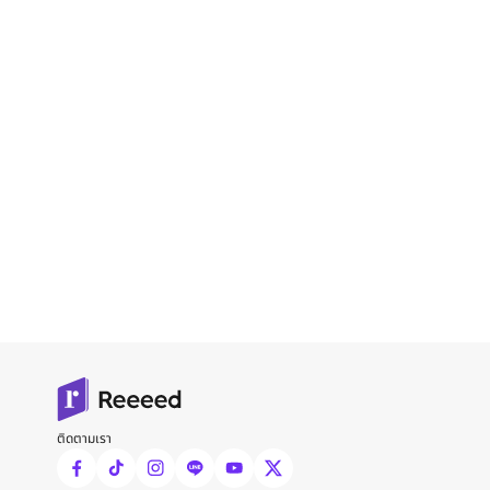
ติดตามเรา