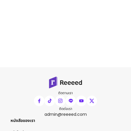
ติดตามเรา
ติดต่อเรา
admin@reeeed.com
หนังสือของเรา