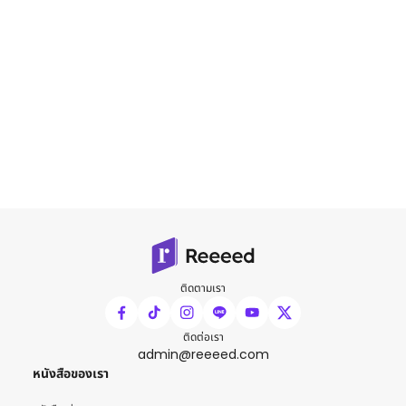
ติดตามเรา
ติดต่อเรา
admin@reeeed.com
หนังสือของเรา