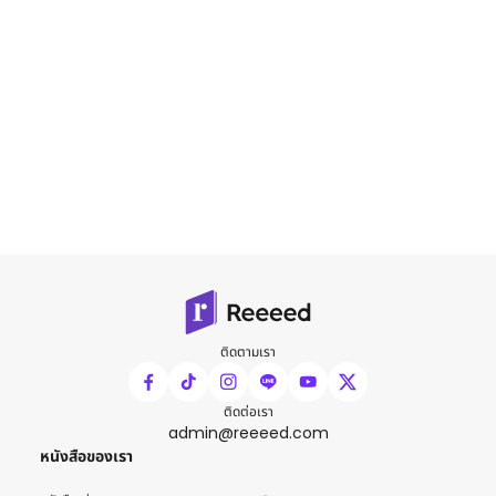
ติดตามเรา
ติดต่อเรา
admin@reeeed.com
หนังสือของเรา