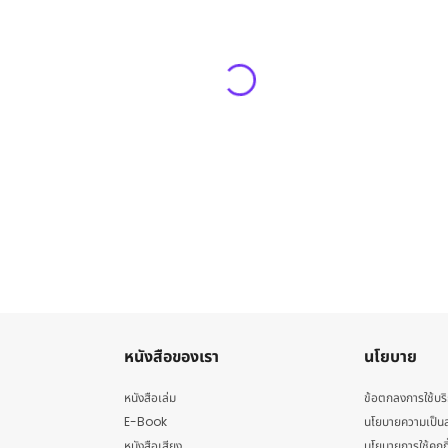
หนังสือของเรา
นโยบาย
หนังสือเล่ม
ข้อตกลงการใช้บร
E-Book
นโยบายความเป็นส
หนังสือเสียง
นโยบายการใช้คุกกี