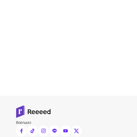
ติดตามเรา