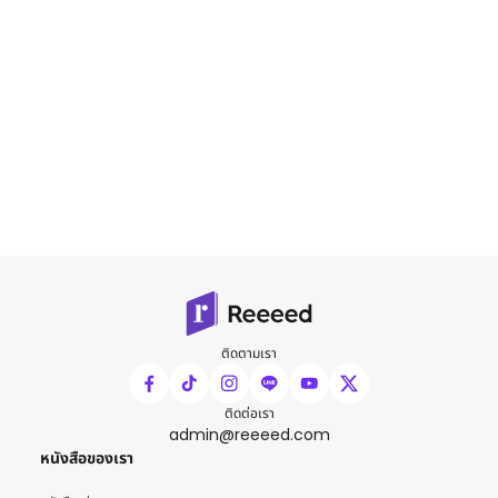
ติดตามเรา
ติดต่อเรา
admin@reeeed.com
หนังสือของเรา