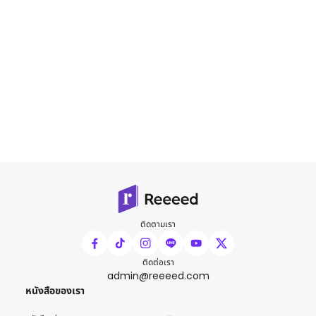
ติดตามเรา
ติดต่อเรา
admin@reeeed.com
หนังสือของเรา