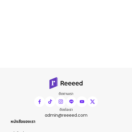
ติดตามเรา
ติดต่อเรา
admin@reeeed.com
หนังสือของเรา