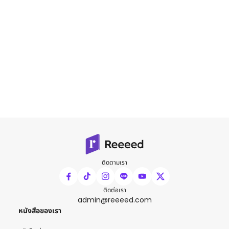
ติดตามเรา
ติดต่อเรา
admin@reeeed.com
หนังสือของเรา