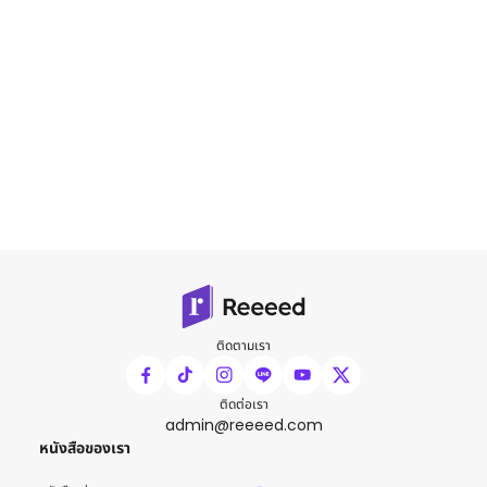
ติดตามเรา
ติดต่อเรา
admin@reeeed.com
หนังสือของเรา