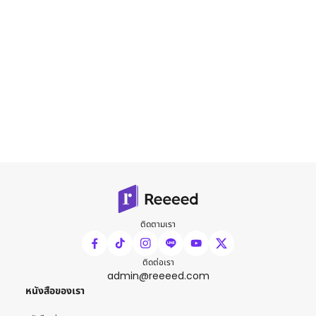
ติดตามเรา
ติดต่อเรา
admin@reeeed.com
หนังสือของเรา