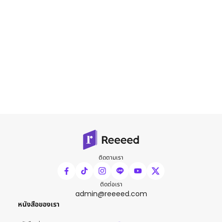
ติดตามเรา
ติดต่อเรา
admin@reeeed.com
หนังสือของเรา