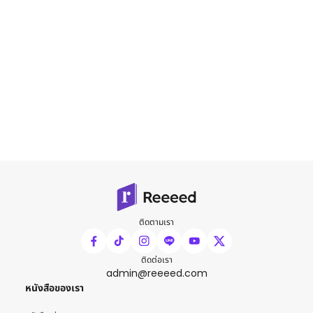
ติดตามเรา
ติดต่อเรา
admin@reeeed.com
หนังสือของเรา