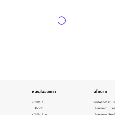
หนังสือของเรา
นโยบาย
หนังสือเล่ม
ข้อตกลงการใช้บร
E-Book
นโยบายความเป็นส
หนังสือเสียง
นโยบายการใช้คุกกี