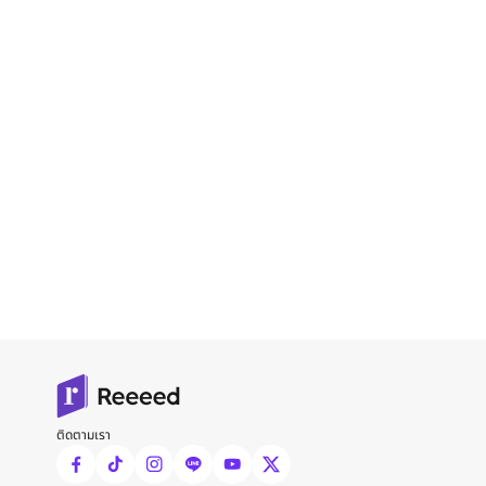
ติดตามเรา