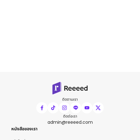
ติดตามเรา
ติดต่อเรา
admin@reeeed.com
หนังสือของเรา