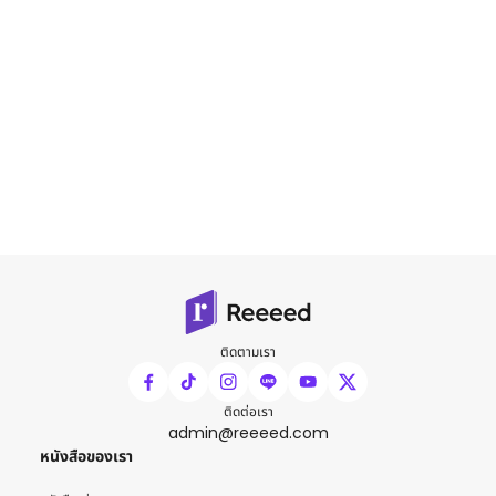
ติดตามเรา
ติดต่อเรา
admin@reeeed.com
หนังสือของเรา