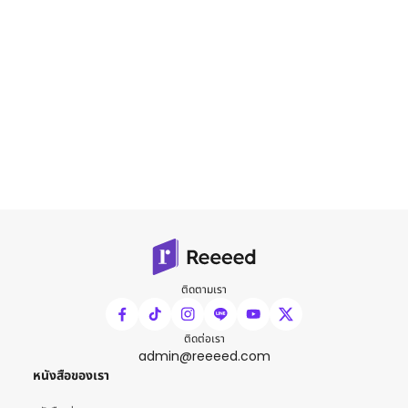
ติดตามเรา
ติดต่อเรา
admin@reeeed.com
หนังสือของเรา