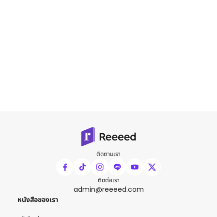
ติดตามเรา
ติดต่อเรา
admin@reeeed.com
หนังสือของเรา