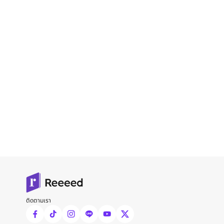
ติดตามเรา