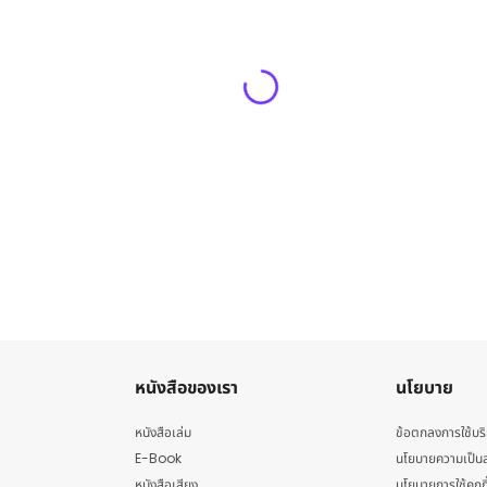
หนังสือของเรา
นโยบาย
หนังสือเล่ม
ข้อตกลงการใช้บร
E-Book
นโยบายความเป็นส
หนังสือเสียง
นโยบายการใช้คุกกี