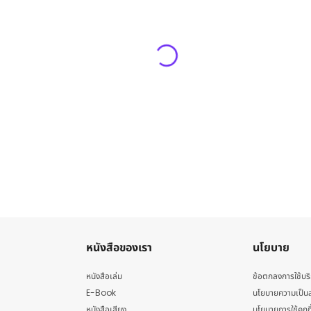
หนังสือของเรา
นโยบาย
หนังสือเล่ม
ข้อตกลงการใช้บร
E-Book
นโยบายความเป็นส
หนังสือเสียง
นโยบายการใช้คุกกี