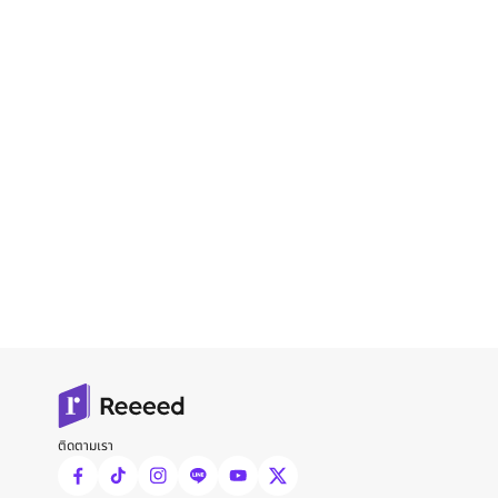
ติดตามเรา