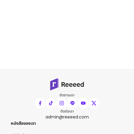
ติดตามเรา
ติดต่อเรา
admin@reeeed.com
หนังสือของเรา