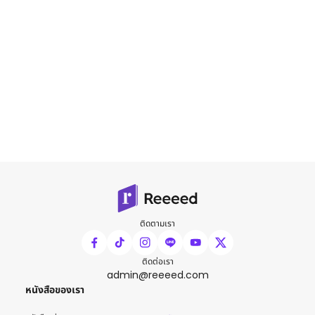
ติดตามเรา
ติดต่อเรา
admin@reeeed.com
หนังสือของเรา