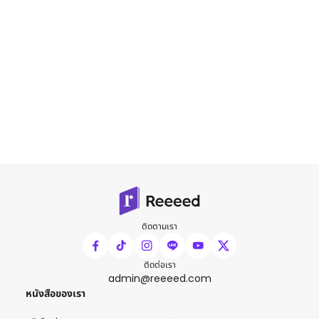
ติดตามเรา
ติดต่อเรา
admin@reeeed.com
หนังสือของเรา