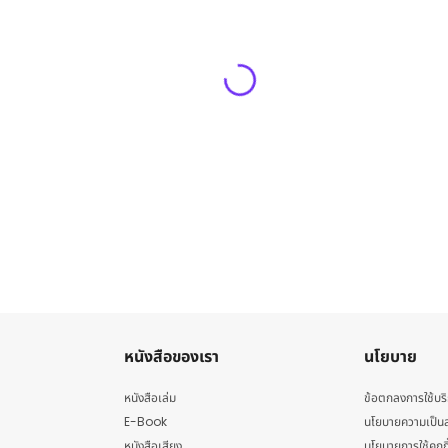
หนังสือของเรา
นโยบาย
หนังสือเล่ม
ข้อตกลงการใช้บร
E-Book
นโยบายความเป็นส
หนังสือเสียง
นโยบายการใช้คุกกี