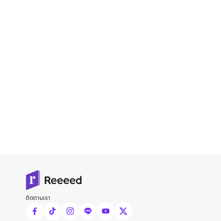
ติดตามเรา