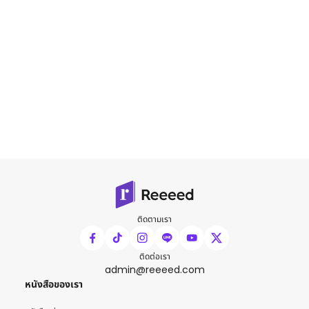
ติดตามเรา
ติดต่อเรา
admin@reeeed.com
หนังสือของเรา