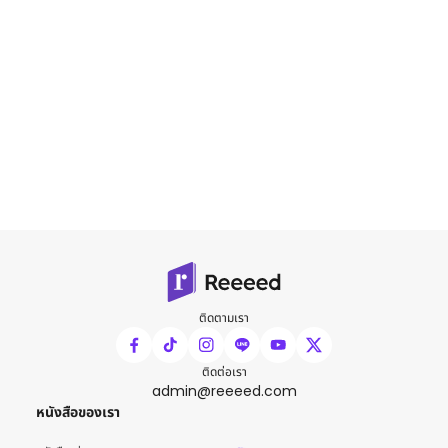
ติดตามเรา
ติดต่อเรา
admin@reeeed.com
หนังสือของเรา