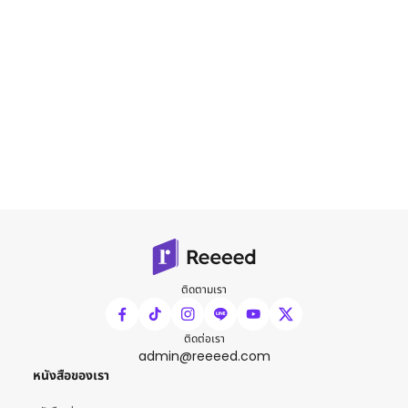
ติดตามเรา
ติดต่อเรา
admin@reeeed.com
หนังสือของเรา