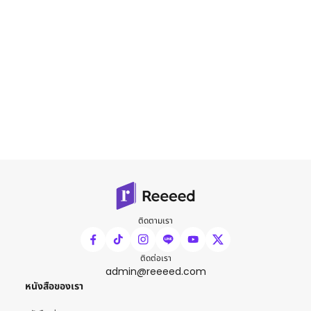
ติดตามเรา
ติดต่อเรา
admin@reeeed.com
หนังสือของเรา