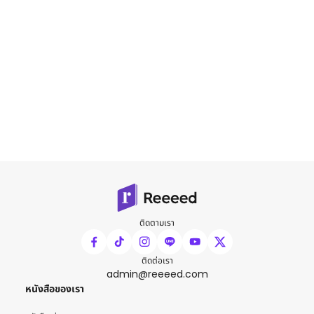
ติดตามเรา
ติดต่อเรา
admin@reeeed.com
หนังสือของเรา