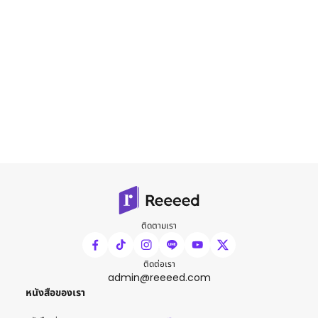
ติดตามเรา
ติดต่อเรา
admin@reeeed.com
หนังสือของเรา