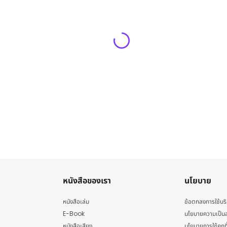
หนังสือของเรา
นโยบาย
หนังสือเล่ม
ข้อตกลงการใช้บร
E-Book
นโยบายความเป็นส
หนังสือเสียง
นโยบายการใช้คุกกี