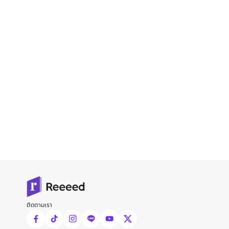
ติดตามเรา