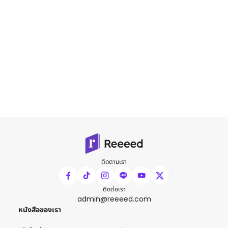
ติดตามเรา
ติดต่อเรา
admin@reeeed.com
หนังสือของเรา