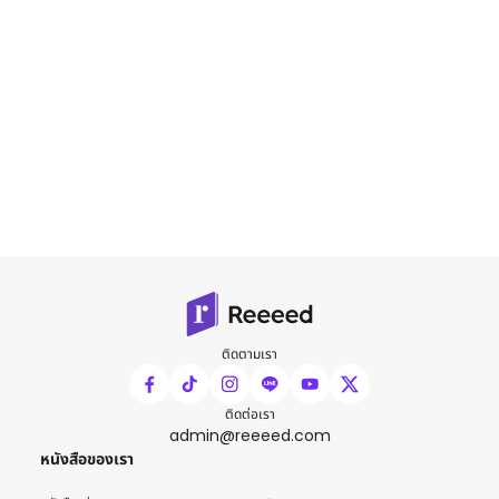
ติดตามเรา
ติดต่อเรา
admin@reeeed.com
หนังสือของเรา