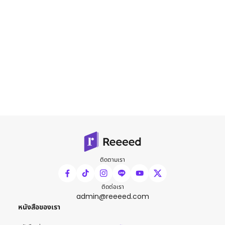
ติดตามเรา
ติดต่อเรา
admin@reeeed.com
หนังสือของเรา