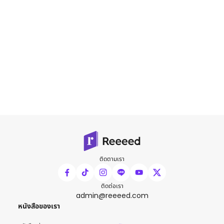
ติดตามเรา
ติดต่อเรา
admin@reeeed.com
หนังสือของเรา