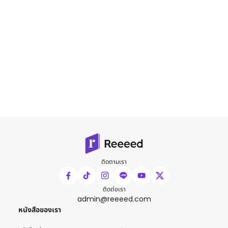
ติดตามเรา
ติดต่อเรา
admin@reeeed.com
หนังสือของเรา