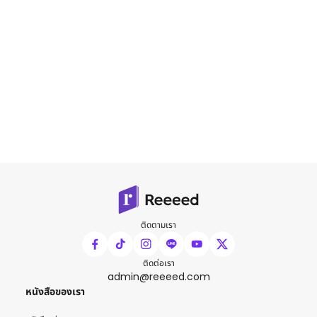
ติดตามเรา
ติดต่อเรา
admin@reeeed.com
หนังสือของเรา