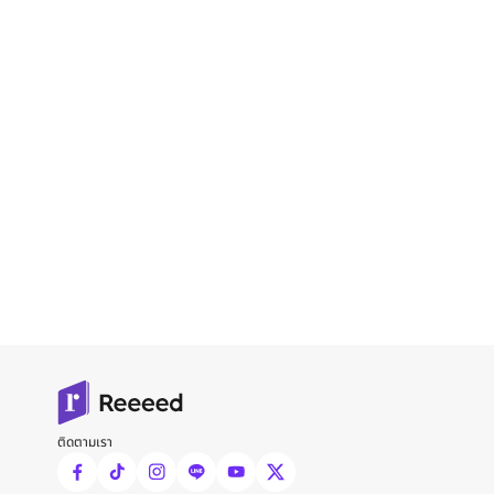
ติดตามเรา