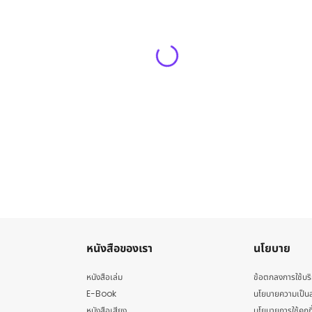
หนังสือของเรา
นโยบาย
หนังสือเล่ม
ข้อตกลงการใช้บร
E-Book
นโยบายความเป็นส
หนังสือเสียง
นโยบายการใช้คุกกี