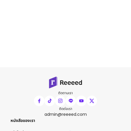
ติดตามเรา
ติดต่อเรา
admin@reeeed.com
หนังสือของเรา