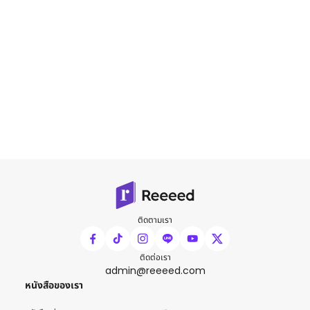
ติดตามเรา
ติดต่อเรา
admin@reeeed.com
หนังสือของเรา