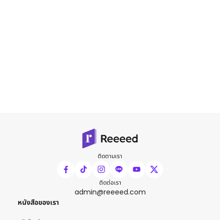
ติดตามเรา
ติดต่อเรา
admin@reeeed.com
หนังสือของเรา