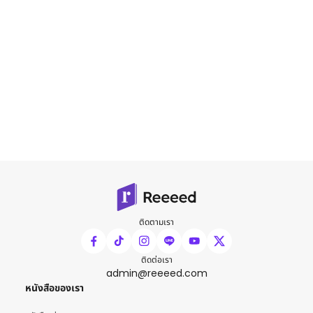
ติดตามเรา
ติดต่อเรา
admin@reeeed.com
หนังสือของเรา